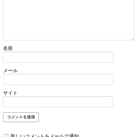
名前
メール
サイト
新しいコメントをメールで通知