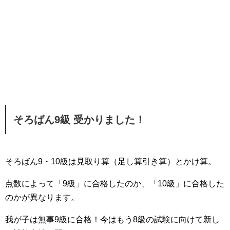
そろばん9級 受かりました！
そろばん9・10級は見取り算（足し算引き算）とかけ算。
点数によって「9級」に合格したのか、「10級」に合格した
のかが異なります。
我が子は無事9級に合格！今はもう8級の試験に向けて新し