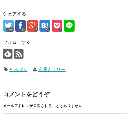
シェアする
error
0
0
フォローする
そろばん
管理人リリー
コメントをどうぞ
メールアドレスが公開されることはありません。