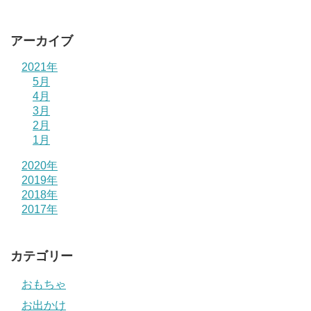
アーカイブ
2021年
5月
4月
3月
2月
1月
2020年
2019年
2018年
2017年
カテゴリー
おもちゃ
お出かけ