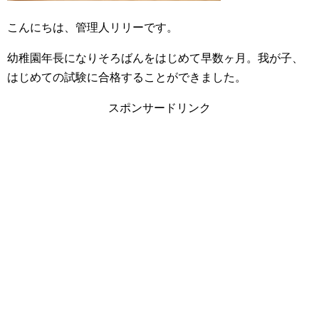
こんにちは、管理人リリーです。
幼稚園年長になりそろばんをはじめて早数ヶ月。我が子、
はじめての試験に合格することができました。
スポンサードリンク