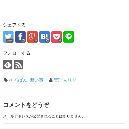
シェアする
error
0
0
フォローする
そろばん
,
習い事
管理人リリー
コメントをどうぞ
メールアドレスが公開されることはありません。