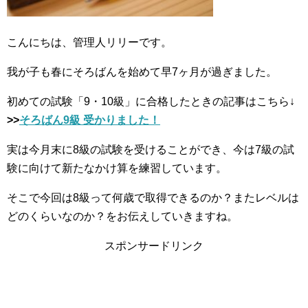
こんにちは、管理人リリーです。
我が子も春にそろばんを始めて早7ヶ月が過ぎました。
初めての試験「9・10級」に合格したときの記事はこちら↓
>>
そろばん9級 受かりました！
実は今月末に8級の試験を受けることができ、今は7級の試
験に向けて新たなかけ算を練習しています。
そこで今回は8級って何歳で取得できるのか？またレベルは
どのくらいなのか？をお伝えしていきますね。
スポンサードリンク