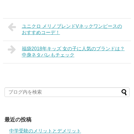
ユニクロ メリノブレンドVネックワンピースの
おすすめコーデ！
福袋2018年キッズ 女の子に人気のブランドは？
中身ネタバレもチェック
最近の投稿
中学受験のメリットとデメリット