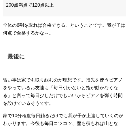
200点満点で120点以上
全体の6割を取れば合格できる、ということです。我が子は
何点で合格するかな～。
最後に
習い事は家でも取り組むのが理想です。指先を使うピアノ
をやっているお友達も「毎日引かないと指が動かなくな
る」と言って毎日少しだけでもいいからピアノを弾く時間
を設けているそうです。
家で10分程度毎日触るだけでも我が子が上達していくのが
わかります。今後も毎日コツコツ、塵も積もれば山とな