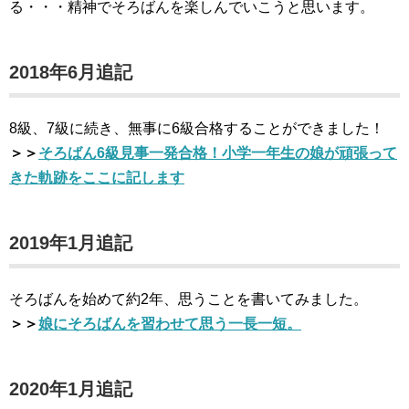
る・・・精神でそろばんを楽しんでいこうと思います。
2018年6月追記
8級、7級に続き、無事に6級合格することができました！
＞＞
そろばん6級見事一発合格！小学一年生の娘が頑張って
きた軌跡をここに記します
2019年1月追記
そろばんを始めて約2年、思うことを書いてみました。
＞＞
娘にそろばんを習わせて思う一長一短。
2020年1月追記