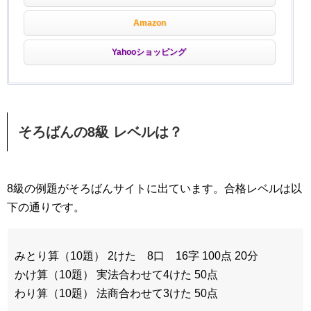
Amazon
Yahooショッピング
そろばんの8級 レベルは？
8級の例題がそろばんサイトに出ています。合格レベルは以
下の通りです。
みとり算（10題） 2けた 8口 16字 100点 20分
かけ算（10題） 実法合わせて4けた 50点
わり算（10題） 法商合わせて3けた 50点