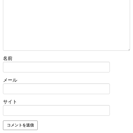
名前
メール
サイト