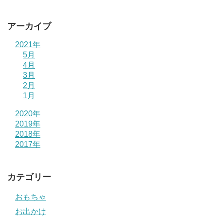
アーカイブ
2021年
5月
4月
3月
2月
1月
2020年
2019年
2018年
2017年
カテゴリー
おもちゃ
お出かけ