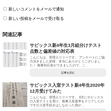
新しいコメントをメールで通知
新しい投稿をメールで受け取る
関連記事
サピックス新4年生3月組分けテスト
点数と偏差値の対応表
こんにちは、管理人リリーです。 アンケートにご協
力頂きました皆様、本当にありがとうございまし
た！ 無事対応表ができましたので、こ...
記事を読む
サピックス入室テスト新4年生2020年
12月受けてみた
こんにちは、管理人リリーです。 9月にサピックス
の入室テストを受け、無事入室基準をクリアしたの
ですが入室手続きはしなかった我が...