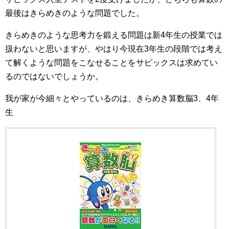
最後はきらめきのような問題でした。
きらめきのような思考力を鍛える問題は新4年生の授業では
扱わないと思いますが、やはり今現在3年生の段階では考え
て解くような問題をこなせることをサピックスは求めてい
るのではないでしょうか。
我が家が今細々とやっているのは、きらめき算数脳3、4年
生