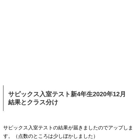
サピックス入室テスト新4年生2020年12月
結果とクラス分け
サピックス入室テストの結果が届きましたのでアップしま
す。（点数のところは少しぼかしました）