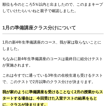
順位も今のところ5％以内と出ましたので、このままキープ
していけたらいいねと親子で確認しました。
1月の準備講座クラス分けについて
1月の新4年生準備講座のコース、我が家は取らないことに
しました。
ちなみに新4年生準備講座のコースは最終日に組分けテスト
が実施されます。
これは今すでに通っている3年生の在校生達も受けるテスト
で、このテストで2月以降のクラス分けが決まります。
我が家のように準備講座を受けることなく2月の授業からス
タートする場合は、今回受けた入室テストの結果をもと
に、クラスが決まります。