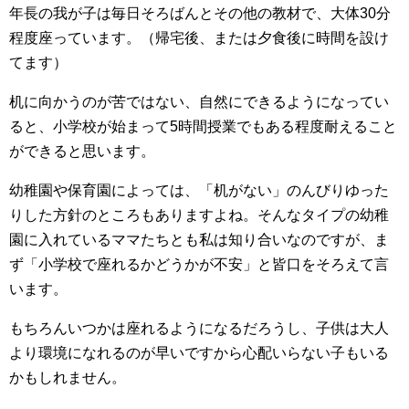
年長の我が子は毎日そろばんとその他の教材で、大体30分
程度座っています。（帰宅後、または夕食後に時間を設け
てます）
机に向かうのが苦ではない、自然にできるようになってい
ると、小学校が始まって5時間授業でもある程度耐えること
ができると思います。
幼稚園や保育園によっては、「机がない」のんびりゆった
りした方針のところもありますよね。そんなタイプの幼稚
園に入れているママたちとも私は知り合いなのですが、ま
ず「小学校で座れるかどうかが不安」と皆口をそろえて言
います。
もちろんいつかは座れるようになるだろうし、子供は大人
より環境になれるのが早いですから心配いらない子もいる
かもしれません。