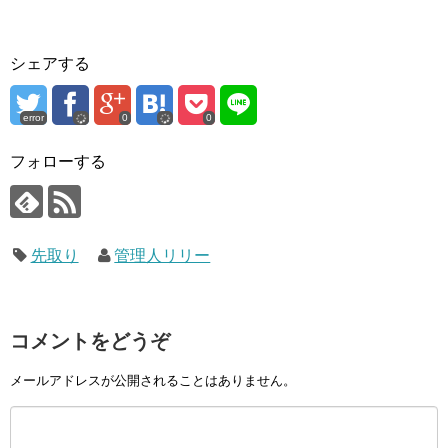
シェアする
error
0
0
フォローする
先取り
管理人リリー
コメントをどうぞ
メールアドレスが公開されることはありません。