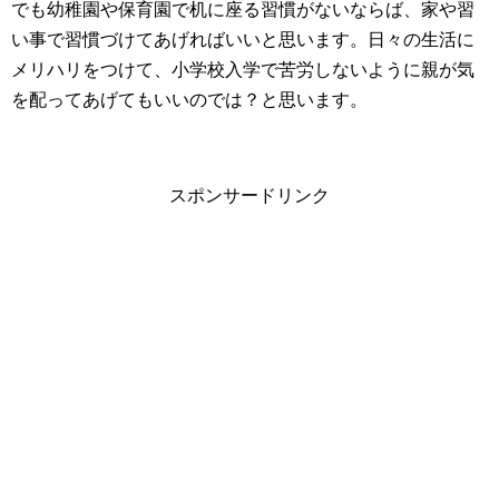
でも幼稚園や保育園で机に座る習慣がないならば、家や習
い事で習慣づけてあげればいいと思います。日々の生活に
メリハリをつけて、小学校入学で苦労しないように親が気
を配ってあげてもいいのでは？と思います。
スポンサードリンク