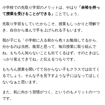
小学校での先取り学習のメリットは、やはり
「余裕を持っ
て授業を受けることができる」
ことでしょう。
先取り学習をしていたからこそ、授業もしっかりと理解で
き、自分から進んで手を上げられる子もいます。
我が子にも「小学校に入る前から色々お勉強してるから、
分かるのは当然。復習と思って、毎日授業に取り組んで
ね。もちろん知らないことも出てくるはず。そのときはし
っかり覚えてきてね」と伝えるつもりです。
もちろん授業を聞いてて分からない子もクラスでは出てく
るでしょう。そんな子を見下すような子にはなってほしく
ないなぁと思います。
また、机に向かう習慣がつく、というのもメリットの一つ
です。