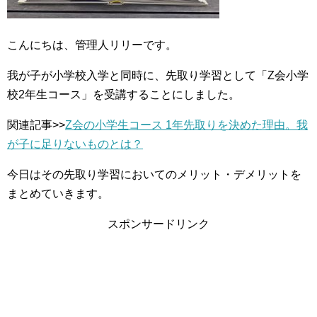
こんにちは、管理人リリーです。
我が子が小学校入学と同時に、先取り学習として「Z会小学
校2年生コース」を受講することにしました。
関連記事>>
Z会の小学生コース 1年先取りを決めた理由。我
が子に足りないものとは？
今日はその先取り学習においてのメリット・デメリットを
まとめていきます。
スポンサードリンク