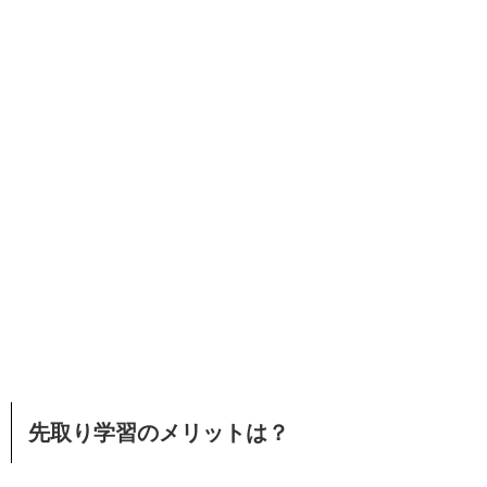
先取り学習のメリットは？