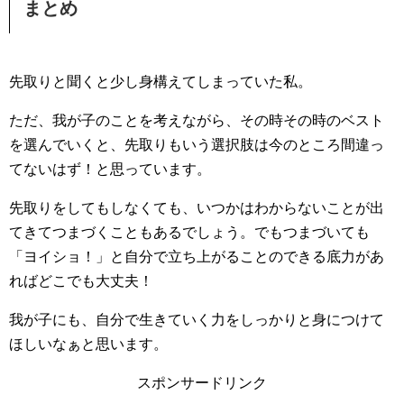
まとめ
先取りと聞くと少し身構えてしまっていた私。
ただ、我が子のことを考えながら、その時その時のベスト
を選んでいくと、先取りもいう選択肢は今のところ間違っ
てないはず！と思っています。
先取りをしてもしなくても、いつかはわからないことが出
てきてつまづくこともあるでしょう。でもつまづいても
「ヨイショ！」と自分で立ち上がることのできる底力があ
ればどこでも大丈夫！
我が子にも、自分で生きていく力をしっかりと身につけて
ほしいなぁと思います。
スポンサードリンク