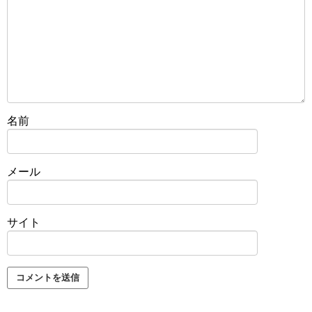
名前
メール
サイト