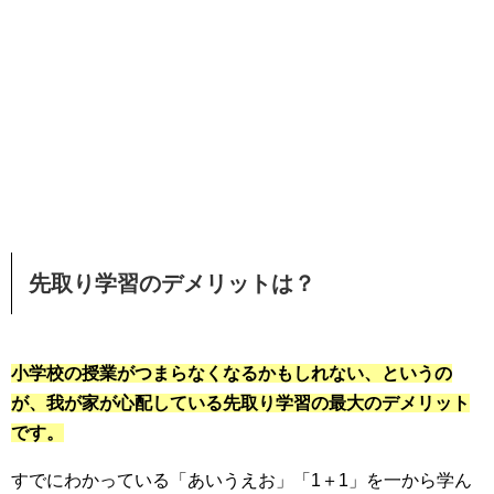
先取り学習のデメリットは？
小学校の授業がつまらなくなるかもしれない、というの
が、我が家が心配している先取り学習の最大のデメリット
です。
すでにわかっている「あいうえお」「1＋1」を一から学ん