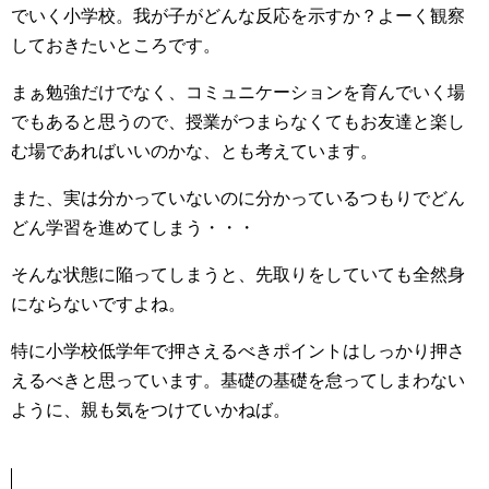
でいく小学校。我が子がどんな反応を示すか？よーく観察
しておきたいところです。
まぁ勉強だけでなく、コミュニケーションを育んでいく場
でもあると思うので、授業がつまらなくてもお友達と楽し
む場であればいいのかな、とも考えています。
また、実は分かっていないのに分かっているつもりでどん
どん学習を進めてしまう・・・
そんな状態に陥ってしまうと、先取りをしていても全然身
にならないですよね。
特に小学校低学年で押さえるべきポイントはしっかり押さ
えるべきと思っています。基礎の基礎を怠ってしまわない
ように、親も気をつけていかねば。