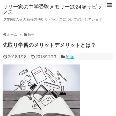
リリー家の中学受験メモリー2024＠サピッ
クス
現在9歳の娘の勉強方法やサピックスについて紹介しています
ホーム
勉強
先取り学習のメリットデメリットとは？
2018/1/18
2018/12/13
勉強