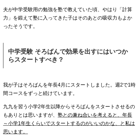
夫が中学受験用の勉強を塾で教えていた頃、やはり「計算
力」を鍛えて塾に入ってきた子はそのあとの吸収力もよか
ったそうです。
中学受験 そろばんで効果を出すにはいつか
らスタートすべき？
我が子はそろばんを年長4月にスタートしました。週2で1時
間コースをずっと続けています。
九九を習う小学2年生以降からそろばんをスタートさせるの
もありとは思いますが、
塾との兼ね合いを考えると、年長
～小学1年生くらいでスタートするのがいいのかな、と私は
思います。