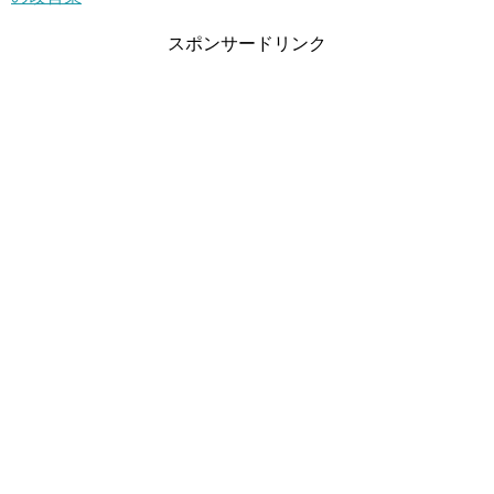
スポンサードリンク