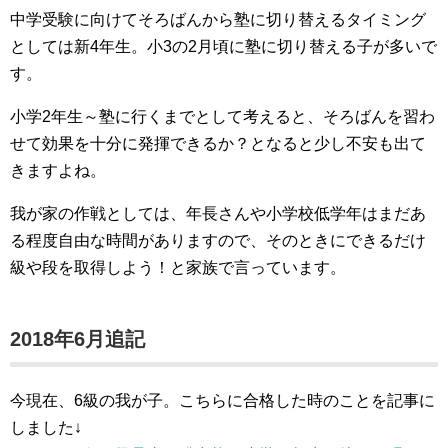
中学受験に向けてそろばんから塾に切り替えるタイミング
としては新4年生。小3の2月頃に塾に切り替える子が多いで
す。
小学2年生～塾に行くまでとして考えると、そろばんを習わ
せて効果を十分に発揮できるか？となると少し不安も出て
きますよね。
我が家の作戦としては、年長さんや小学校低学年はまだあ
る程度自由な時間がありますので、そのときにできるだけ
級や段を取得しよう！と家族で言っています。
2018年6月追記
今現在、6級の我が子。こちらに合格した時のことを記事に
しました↓