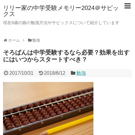
リリー家の中学受験メモリー2024＠サピッ
クス
現在9歳の娘の勉強方法やサピックスについて紹介しています
ホーム
勉強
そろばんは中学受験するなら必要？効果を出す
にはいつからスタートすべき？
2017/10/31
2018/6/12
勉強