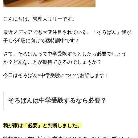
こんにちは、管理人リリーです。
最近メディアでも大変注目されている、「そろばん」我が
子も今8級に向けて猛特訓中です！
さて、そろばんって中学受験するとしたら必要でしょう
か？どんなことが期待できるのでしょうか？
今日はそろばん×中学受験についてお話します！
そろばんは中学受験するなら必要？
我が家は「必要」と判断しました。