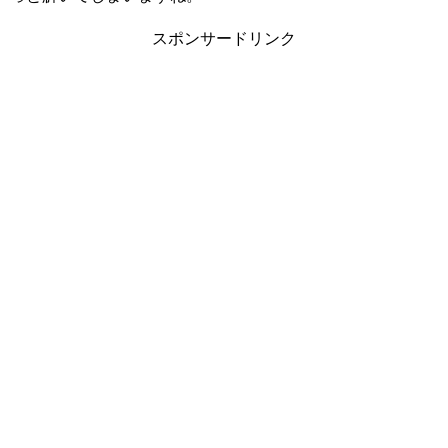
スポンサードリンク