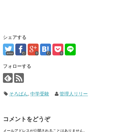
シェアする
error
0
0
フォローする
そろばん
,
中学受験
管理人リリー
コメントをどうぞ
メールアドレスが公開されることはありません。