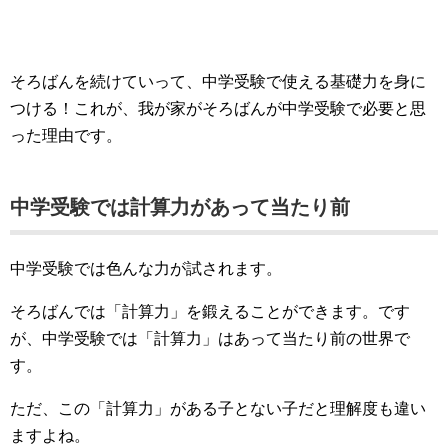
そろばんを続けていって、中学受験で使える基礎力を身に
つける！これが、我が家がそろばんが中学受験で必要と思
った理由です。
中学受験では計算力があって当たり前
中学受験では色んな力が試されます。
そろばんでは「計算力」を鍛えることができます。です
が、中学受験では「計算力」はあって当たり前の世界で
す。
ただ、この「計算力」がある子とない子だと理解度も違い
ますよね。