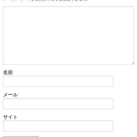
名前
メール
サイト