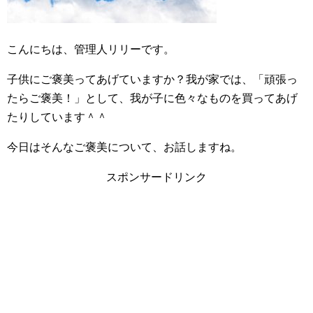
こんにちは、管理人リリーです。
子供にご褒美ってあげていますか？我が家では、「頑張っ
たらご褒美！」として、我が子に色々なものを買ってあげ
たりしています＾＾
今日はそんなご褒美について、お話しますね。
スポンサードリンク