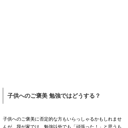
子供へのご褒美 勉強ではどうする？
子供へのご褒美に否定的な方もいらっしゃるかもしれませ
んが、我が家では、勉強以外でも「頑張った！」と思うも