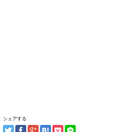
シェアする