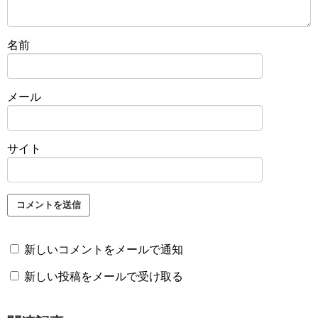
名前
メール
サイト
新しいコメントをメールで通知
新しい投稿をメールで受け取る