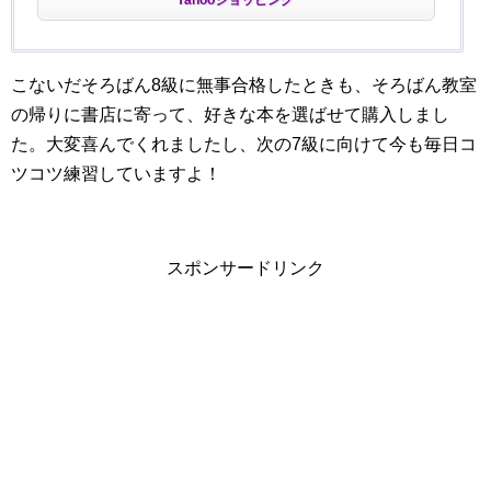
こないだそろばん8級に無事合格したときも、そろばん教室
の帰りに書店に寄って、好きな本を選ばせて購入しまし
た。大変喜んでくれましたし、次の7級に向けて今も毎日コ
ツコツ練習していますよ！
スポンサードリンク