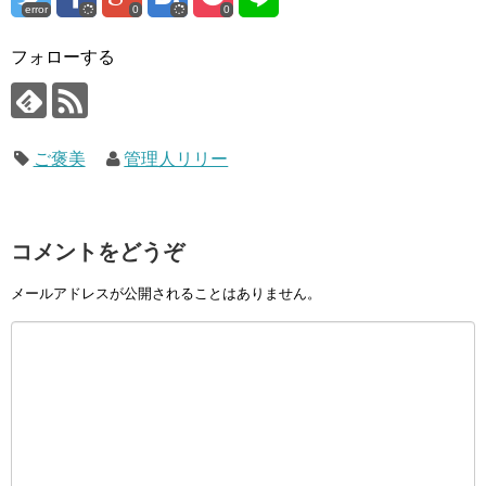
error
0
0
フォローする
ご褒美
管理人リリー
コメントをどうぞ
メールアドレスが公開されることはありません。