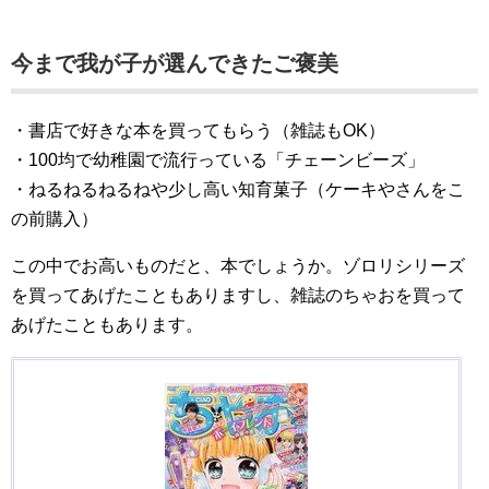
今まで我が子が選んできたご褒美
・書店で好きな本を買ってもらう（雑誌もOK）
・100均で幼稚園で流行っている「チェーンビーズ」
・ねるねるねるねや少し高い知育菓子（ケーキやさんをこ
の前購入）
この中でお高いものだと、本でしょうか。ゾロリシリーズ
を買ってあげたこともありますし、雑誌のちゃおを買って
あげたこともあります。