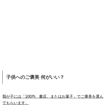
子供へのご褒美 何がいい？
我が子には「100均、書店、またはお菓子」でご褒美を選ん
でもらいます。