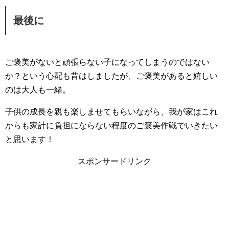
最後に
ご褒美がないと頑張らない子になってしまうのではない
か？という心配も昔はしましたが、ご褒美があると嬉しい
のは大人も一緒。
子供の成長を親も楽しませてもらいながら、我が家はこれ
からも家計に負担にならない程度のご褒美作戦でいきたい
と思います！
スポンサードリンク