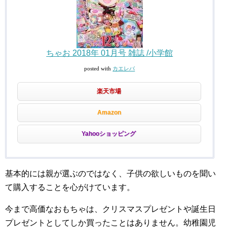
ちゃお 2018年 01月号 雑誌 /小学館
posted with
カエレバ
楽天市場
Amazon
Yahooショッピング
基本的には親が選ぶのではなく、子供の欲しいものを聞い
て購入することを心がけています。
今まで高価なおもちゃは、クリスマスプレゼントや誕生日
プレゼントとしてしか買ったことはありません。幼稚園児