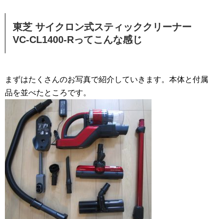
東芝 サイクロン式スティッククリーナー
VC-CL1400-Rってこんな感じ
まずはたくさんのお写真で紹介していきます。本体と付属
品を並べたところです。