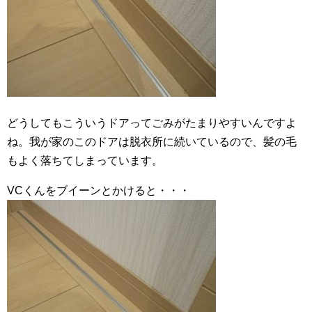
どうしてもこういうドアってごみがたまりやすいんですよ
ね。我が家のこのドアは脱衣所に続いているので、髪の毛
もよく落ちてしまっています。
VCくんをブイーンとかけると・・・