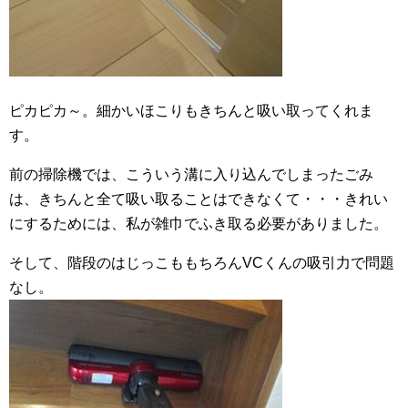
ピカピカ～。細かいほこりもきちんと吸い取ってくれま
す。
前の掃除機では、こういう溝に入り込んでしまったごみ
は、きちんと全て吸い取ることはできなくて・・・きれい
にするためには、私が雑巾でふき取る必要がありました。
そして、階段のはじっこももちろんVCくんの吸引力で問題
なし。