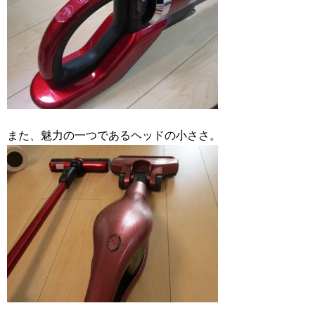
また、魅力の一つであるヘッドの小ささ。