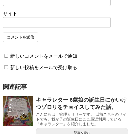
サイト
新しいコメントをメールで通知
新しい投稿をメールで受け取る
関連記事
キャラレター 6歳娘の誕生日にかいけ
つゾロリをチョイスしてみた話。
こんにちは、管理人リリーです。 以前こちらのサイ
トでも、我が子の誕生日にここ最近利用している
「キャラレター」を紹介しました。 ...
記事を読む