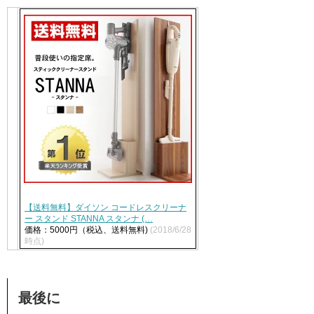
【送料無料】ダイソン コードレスクリーナ
ー スタンド STANNA スタンナ (…
価格：5000円（税込、送料無料)
(2018/6/28
時点)
最後に