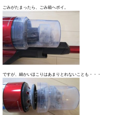
ごみがたまったら、ごみ箱へポイ。
ですが、細かいほこりはあまりとれないことも・・・