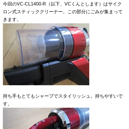
今回のVC-CL1400-R（以下、VCくんとします）はサイク
ロン式スティッククリーナー。この部分にごみが集まって
きます。
持ち手もとてもシャープでスタイリッシュ。持ちやすいで
す。