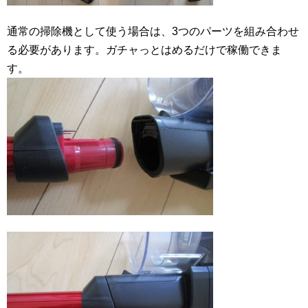
通常の掃除機として使う場合は、3つのパーツを組み合わせ
る必要があります。ガチャっとはめるだけで稼働できま
す。