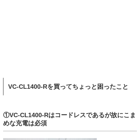
VC-CL1400-Rを買ってちょっと困ったこと
①VC-CL1400-Rはコードレスであるが故にこま
めな充電は必須