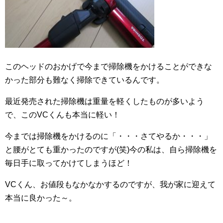
このヘッドのおかげで今まで掃除機をかけることができな
かった部分も難なく掃除できているんです。
最近発売された掃除機は重量を軽くしたものが多いよう
で、このVCくんも本当に軽い！
今までは掃除機をかけるのに「・・・さてやるか・・・」
と腰がとても重かったのですが(笑)今の私は、自ら掃除機を
毎日手に取ってかけてしまうほど！
VCくん、お値段もなかなかするのですが、我が家に迎えて
本当に良かった～。