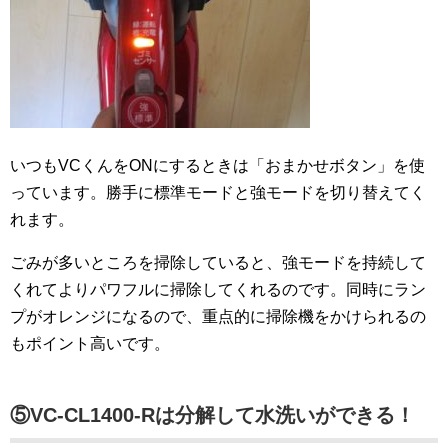
いつもVCくんをONにするときは「おまかせボタン」を使
っています。勝手に標準モードと強モードを切り替えてく
れます。
ごみが多いところを掃除していると、強モードを持続して
くれてよりパワフルに掃除してくれるのです。同時にラン
プがオレンジになるので、重点的に掃除機をかけられるの
もポイント高いです。
⑤VC-CL1400-Rは分解して水洗いができる！