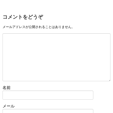
コメントをどうぞ
メールアドレスが公開されることはありません。
名前
メール