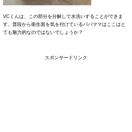
VCくんは、この部分を分解して水洗いすることができま
す。普段から衛生面を気を付けているパパママはここはと
ても魅力的なのではないでしょうか？
スポンサードリンク