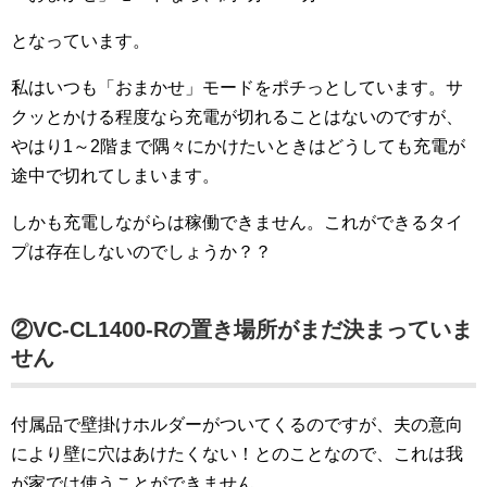
となっています。
私はいつも「おまかせ」モードをポチっとしています。サ
クッとかける程度なら充電が切れることはないのですが、
やはり1～2階まで隅々にかけたいときはどうしても充電が
途中で切れてしまいます。
しかも充電しながらは稼働できません。これができるタイ
プは存在しないのでしょうか？？
②VC-CL1400-Rの置き場所がまだ決まっていま
せん
付属品で壁掛けホルダーがついてくるのですが、夫の意向
により壁に穴はあけたくない！とのことなので、これは我
が家では使うことができません。