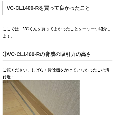
VC-CL1400-Rを買って良かったこと
ここでは、VCくんを買ってよかったことを一つ一つ紹介し
ます。
①VC-CL1400-Rの脅威の吸引力の高さ
ご覧ください、しばらく掃除機をかけていなかったこの溝
付近・・・