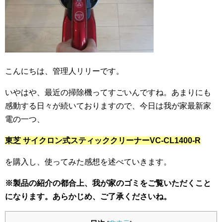
こんにちは、管理人リリーです。
いやはや、最近の掃除機ってすごいんですね。あまりにも
感動する日々が続いておりますので、今日は我が家最新家
電の一つ、
東芝 サイクロン式スティッククリーナーVC-CL1400-R
を購入し、使ってみた感想を述べていきます。
※製品の紹介の都合上、我が家のゴミをご覧いただくこと
になります。あらかじめ、ご了承くださいね。