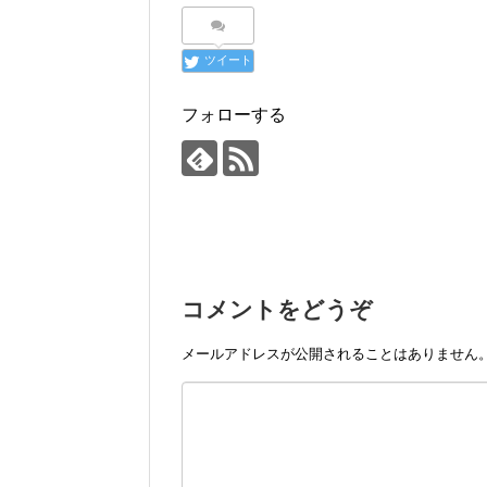
ツイート
フォローする
コメントをどうぞ
メールアドレスが公開されることはありません