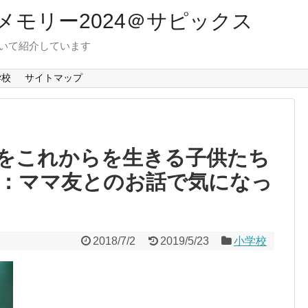
メモリー2024＠サピックス
いて紹介しています
学校
サイトマップ
をこれからを生きる子供たち
：ママ友とのお話で気になっ
2018/7/2
2019/5/23
小学校