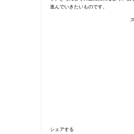
進んでいきたいものです。
シェアする