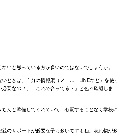
くないと思っている方が多いのではないでしょうか。
いときは、自分の情報網（メール・LINEなど）を使っ
い必要なの？」「これで合ってる？」と色々確認しま
きちんと準備してくれていて、心配することなく学校に
だ親のサポートが必要な子も多いですよね。忘れ物が多