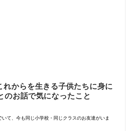
これからを生きる子供たちに身に
とのお話で気になったこと
でいて、今も同じ小学校・同じクラスのお友達がいま