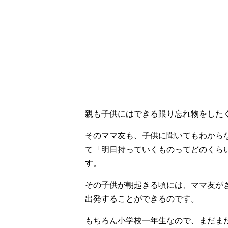
親も子供にはできる限り忘れ物をした
そのママ友も、子供に聞いてもわからな
て「明日持っていくものってどのくら
す。
その子供が朝起きる頃には、ママ友が
出発することができるのです。
もちろん小学校一年生なので、まだま