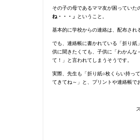
その子の母であるママ友が困っていた
ね・・・」
ということ。
基本的に学校からの連絡は、配布され
でも、連絡帳に書かれている「折り紙
供に聞きたくても、子供に「わかんな
て！」と言われてしまうそうです。
実際、先生も「折り紙○枚くらい持って
てきてね～」と、プリントや連絡帳で