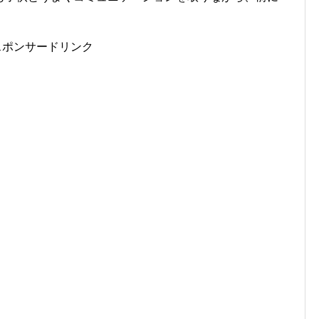
スポンサードリンク