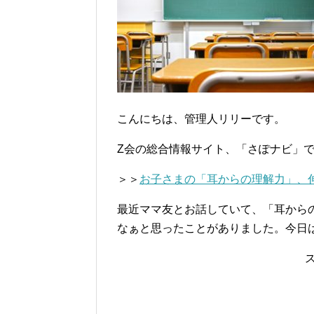
こんにちは、管理人リリーです。
Z会の総合情報サイト、「さぽナビ」
＞＞
お子さまの「耳からの理解力」、伸ば
最近ママ友とお話していて、「耳から
なぁと思ったことがありました。今日