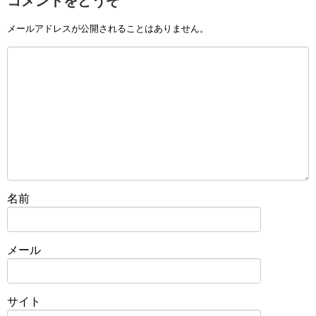
コメントをどうぞ
メールアドレスが公開されることはありません。
名前
メール
サイト