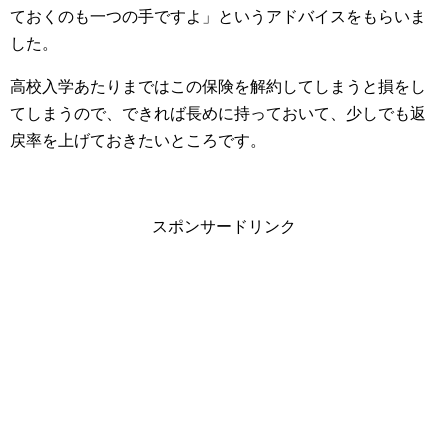
ておくのも一つの手ですよ」というアドバイスをもらいま
した。
高校入学あたりまではこの保険を解約してしまうと損をし
てしまうので、できれば長めに持っておいて、少しでも返
戻率を上げておきたいところです。
スポンサードリンク