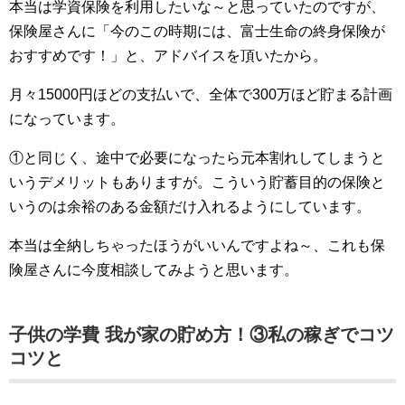
本当は学資保険を利用したいな～と思っていたのですが、
保険屋さんに「今のこの時期には、富士生命の終身保険が
おすすめです！」と、アドバイスを頂いたから。
月々15000円ほどの支払いで、全体で300万ほど貯まる計画
になっています。
①と同じく、途中で必要になったら元本割れしてしまうと
いうデメリットもありますが。こういう貯蓄目的の保険と
いうのは余裕のある金額だけ入れるようにしています。
本当は全納しちゃったほうがいいんですよね～、これも保
険屋さんに今度相談してみようと思います。
子供の学費 我が家の貯め方！③私の稼ぎでコツ
コツと