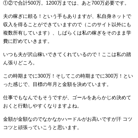
①②で合計500万。1200万までは、あと700万必要です。
夫の稼ぎに頼る！という手もありますが、私自身ネットで
収入を得ることができていますので（このサイト以外にも
複数所有しています）、しばらくは私の稼ぎをそのまま学
費に貯めていきます。
いつも夫が沢山稼いできてくれているので！ここは私の踏
ん張りどころ。
この時期までに300万！そしてこの時期までに300万！とい
った感じで、目標の年月と金額を決めています。
仕事でもなんでもそうですが、ゴールをあらかじめ決めて
おくと行動しやすくなりますよね。
金額が金額なのでなかなかハードルがお高いですが汗 コツ
コツと頑張っていこうと思います。