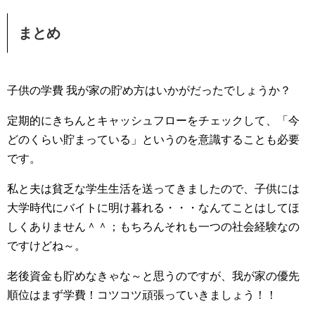
まとめ
子供の学費 我が家の貯め方はいかがだったでしょうか？
定期的にきちんとキャッシュフローをチェックして、「今
どのくらい貯まっている」というのを意識することも必要
です。
私と夫は貧乏な学生生活を送ってきましたので、子供には
大学時代にバイトに明け暮れる・・・なんてことはしてほ
しくありません＾＾；もちろんそれも一つの社会経験なの
ですけどね～。
老後資金も貯めなきゃな～と思うのですが、我が家の優先
順位はまず学費！コツコツ頑張っていきましょう！！