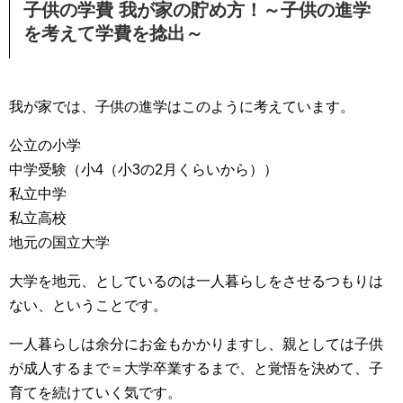
子供の学費 我が家の貯め方！～子供の進学
を考えて学費を捻出～
我が家では、子供の進学はこのように考えています。
公立の小学
中学受験（小4（小3の2月くらいから））
私立中学
私立高校
地元の国立大学
大学を地元、としているのは一人暮らしをさせるつもりは
ない、ということです。
一人暮らしは余分にお金もかかりますし、親としては子供
が成人するまで＝大学卒業するまで、と覚悟を決めて、子
育てを続けていく気です。