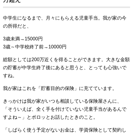
中学生になるまで、月々にもらえる児童手当。我が家の今
の所得だと、
3歳未満→15000円
3歳～中学校終了前→10000円
総額としては200万近くを得ることができます。大きな金額
の貯蓄が中学生終了後にあると思うと、とっても心強いで
すね。
我が家はこれを「貯蓄目的の保険」に充てています。
きっかけは我が家がいつも相談している保険屋さんに、
「そういえば、全く手を付けていない児童手当があるんで
すよね～」とポロッとお話したときのこと。
「しばらく使う予定がないお金は、学資保険として契約し