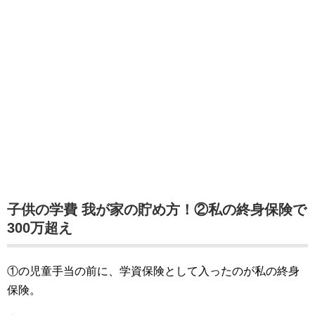
子供の学費 我が家の貯め方！②私の終身保険で
300万超え
①の児童手当の前に、学資保険として入ったのが私の終身
保険。