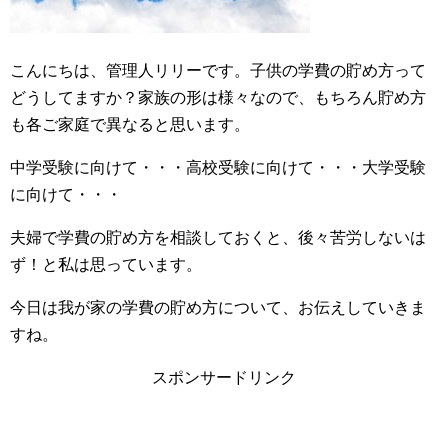
こんにちは、管理人リリーです。子供の学費の貯め方って
どうしてますか？家族の形は様々なので、もちろん貯め方
も各ご家庭で異なると思います。
中学受験に向けて・・・高校受験に向けて・・・大学受験
に向けて・・・
夫婦で学費の貯め方を相談しておくと、後々苦労しないは
ず！と私は思っています。
今日は我が家の学費の貯め方について、お伝えしていきま
すね。
スポンサードリンク