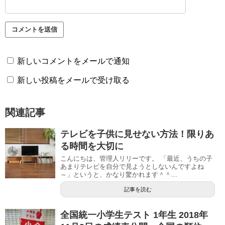
新しいコメントをメールで通知
新しい投稿をメールで受け取る
関連記事
テレビを子供に見せない方法！限りあ
る時間を大切に
こんにちは、管理人リリーです。 「最近、うちの子
あまりテレビを自分で見ようとしないんですよね
～」というと、かなり驚かれます＾＾...
記事を読む
全国統一小学生テスト 1年生 2018年